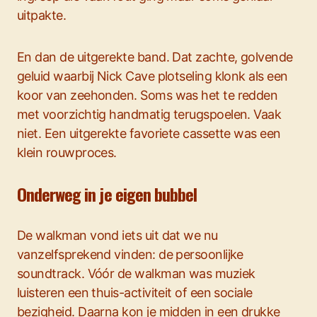
uitpakte.
En dan de uitgerekte band. Dat zachte, golvende
geluid waarbij Nick Cave plotseling klonk als een
koor van zeehonden. Soms was het te redden
met voorzichtig handmatig terugspoelen. Vaak
niet. Een uitgerekte favoriete cassette was een
klein rouwproces.
Onderweg in je eigen bubbel
De walkman vond iets uit dat we nu
vanzelfsprekend vinden: de persoonlijke
soundtrack. Vóór de walkman was muziek
luisteren een thuis-activiteit of een sociale
bezigheid. Daarna kon je midden in een drukke