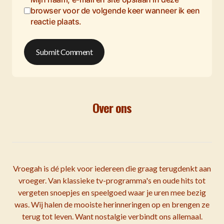
browser voor de volgende keer wanneer ik een
reactie plaats.
Submit Comment
Over ons
Vroegah is dé plek voor iedereen die graag terugdenkt aan
vroeger. Van klassieke tv-programma's en oude hits tot
vergeten snoepjes en speelgoed waar je uren mee bezig
was. Wij halen de mooiste herinneringen op en brengen ze
terug tot leven. Want nostalgie verbindt ons allemaal.