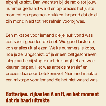
eigenlijke slot. Dan wachten bij de radio tot jouw
nummer gedraaid werd en op precies het juiste
moment op opnemen drukken, hopend dat de dj
zijn mond hield tot het refrein voorbij was.
Een mixtape voor iemand die je leuk vond was
een soort gecodeerde brief. Wie goed luisterde,
kon er alles uit aflezen. Welke nummers je koos,
hoe je ze rangschikt, of je er een zelfgeschreven
inlegkaartje bij stopte met de songtitels in twee
kleuren balpen. Het was arbeidsintensief en
precies daardoor betekenisvol. Niemand maakte
een mixtape voor iemand die het niet waard was.
Batterijen, zijkanten A en B, en het moment
dat de band uitrekte