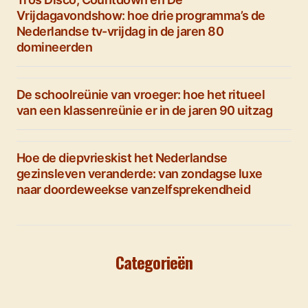
Vrijdagavondshow: hoe drie programma’s de
Nederlandse tv-vrijdag in de jaren 80
domineerden
De schoolreünie van vroeger: hoe het ritueel
van een klassenreünie er in de jaren 90 uitzag
Hoe de diepvrieskist het Nederlandse
gezinsleven veranderde: van zondagse luxe
naar doordeweekse vanzelfsprekendheid
Categorieën