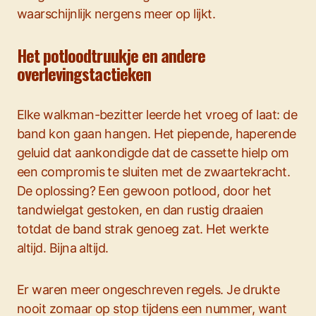
waarschijnlijk nergens meer op lijkt.
Het potloodtruukje en andere
overlevingstactieken
Elke walkman-bezitter leerde het vroeg of laat: de
band kon gaan hangen. Het piepende, haperende
geluid dat aankondigde dat de cassette hielp om
een compromis te sluiten met de zwaartekracht.
De oplossing? Een gewoon potlood, door het
tandwielgat gestoken, en dan rustig draaien
totdat de band strak genoeg zat. Het werkte
altijd. Bijna altijd.
Er waren meer ongeschreven regels. Je drukte
nooit zomaar op stop tijdens een nummer, want