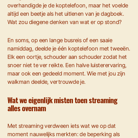
overhandigde je de koptelefoon, maar het voelde
altijd een beetje als het uitlenen van je dagboek.
Wat zou diegene denken van wat er op stond?
En soms, op een lange busreis of een saaie
namiddag, deelde je één koptelefoon met tweeën.
Elk een oortje, schouder aan schouder zodat het
snoer niet te ver reikte. Een halve luisterervaring,
maar ook een gedeeld moment. Wie met jou zijn
walkman deelde, vertrouwde je.
Wat we eigenlijk misten toen streaming
alles overnam
Met streaming verdween iets wat we op dat
moment nauwelijks merkten: de beperking als