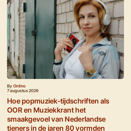
By
Onlino
7 augustus 2026
Hoe popmuziek-tijdschriften als
OOR en Muziekkrant het
smaakgevoel van Nederlandse
tieners in de jaren 80 vormden