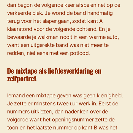
dan begon de volgende keer afspelen net op de
verkeerde plek. Je wond de band handmatig
terug voor het slapengaan, zodat kant A
klaarstond voor de volgende ochtend. En je
bewaarde je walkman nooit in een warme auto,
want een uitgerekte band was niet meer te
redden, niet eens met een potlood.
De mixtape als liefdesverklaring en
zelfportret
Iemand een mixtape geven was geen kleinigheid.
Je zette er minstens twee uur werk in. Eerst de
nummers uitkiezen, dan nadenken over de
volgorde want het openingsnummer zette de
toon en het laatste nummer op kant B was het