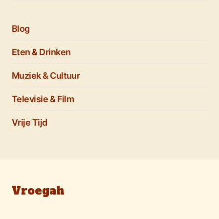
Blog
Eten & Drinken
Muziek & Cultuur
Televisie & Film
Vrije Tijd
Vroegah