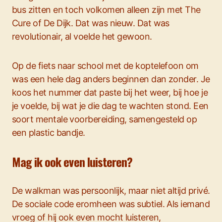
bus zitten en toch volkomen alleen zijn met The
Cure of De Dijk. Dat was nieuw. Dat was
revolutionair, al voelde het gewoon.
Op de fiets naar school met de koptelefoon om
was een hele dag anders beginnen dan zonder. Je
koos het nummer dat paste bij het weer, bij hoe je
je voelde, bij wat je die dag te wachten stond. Een
soort mentale voorbereiding, samengesteld op
een plastic bandje.
Mag ik ook even luisteren?
De walkman was persoonlijk, maar niet altijd privé.
De sociale code eromheen was subtiel. Als iemand
vroeg of hij ook even mocht luisteren,