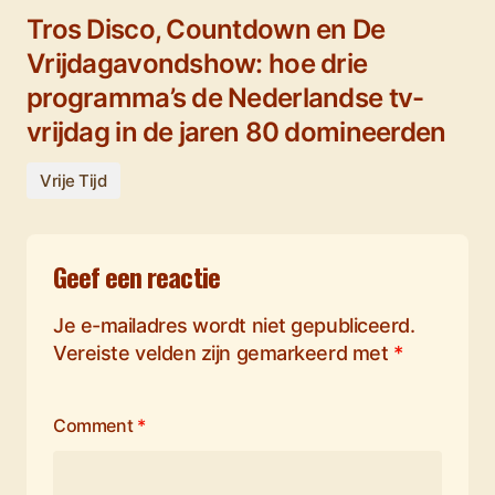
Tros Disco, Countdown en De
Vrijdagavondshow: hoe drie
programma’s de Nederlandse tv-
vrijdag in de jaren 80 domineerden
Vrije Tijd
Geef een reactie
Je e-mailadres wordt niet gepubliceerd.
Vereiste velden zijn gemarkeerd met
*
Comment
*