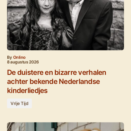
By
Onlino
8 augustus 2026
De duistere en bizarre verhalen
achter bekende Nederlandse
kinderliedjes
Vrije Tijd