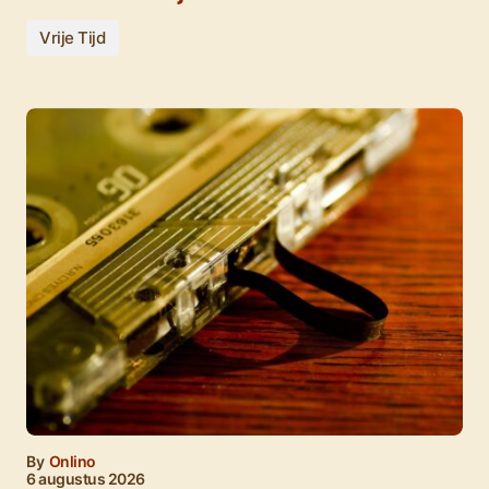
Vrije Tijd
By
Onlino
6 augustus 2026