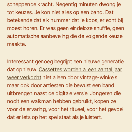
scheppende kracht. Negentig minuten dwong je
tot keuzes. Je kon niet alles op een band. Dat
betekende dat elk nummer dat je koos, er echt bij
moest horen. Er was geen eindeloze shuffle, geen
automatische aanbeveling die de volgende keuze
maakte.
Interessant genoeg begrijpt een nieuwe generatie
dat opnieuw.
Cassettes worden al een aantal jaar
weer verkocht
niet alleen door vintage-winkels
maar ook door artiesten die bewust een band
uitbrengen naast de digitale versie. Jongeren die
nooit een walkman hebben gebruikt, kopen ze
voor de ervaring, voor het ritueel, voor het gevoel
dat er iets op het spel staat als je luistert.