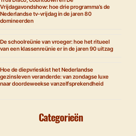
Vrijdagavondshow: hoe drie programma’s de
Nederlandse tv-vrijdag in de jaren 80
domineerden
De schoolreünie van vroeger: hoe het ritueel
van een klassenreünie er in de jaren 90 uitzag
Hoe de diepvrieskist het Nederlandse
gezinsleven veranderde: van zondagse luxe
naar doordeweekse vanzelfsprekendheid
Categorieën