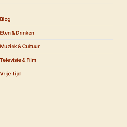
Blog
Eten & Drinken
Muziek & Cultuur
Televisie & Film
Vrije Tijd