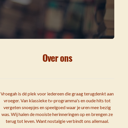
Over ons
Vroegah is dé plek voor iedereen die graag terugdenkt aan
vroeger. Van klassieke tv-programma's en oude hits tot
vergeten snoepjes en speelgoed waar je uren mee bezig
was. Wij halen de mooiste herinneringen op en brengen ze
terug tot leven. Want nostalgie verbindt ons allemaal.