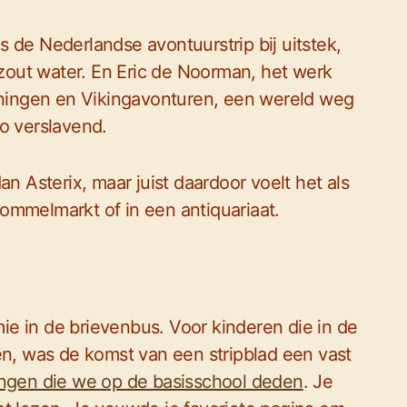
 de Nederlandse avontuurstrip bij uitstek,
out water. En Eric de Noorman, het werk
ingen en Vikingavonturen, een wereld weg
o verslavend.
an Asterix, maar juist daardoor voelt het als
ommelmarkt of in een antiquariaat.
e in de brievenbus. Voor kinderen die in de
en, was de komst van een stripblad een vast
ingen die we op de basisschool deden
. Je