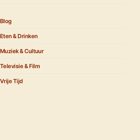
Blog
Eten & Drinken
Muziek & Cultuur
Televisie & Film
Vrije Tijd