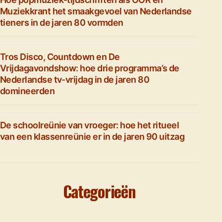
Muziekkrant het smaakgevoel van Nederlandse
tieners in de jaren 80 vormden
Tros Disco, Countdown en De
Vrijdagavondshow: hoe drie programma’s de
Nederlandse tv-vrijdag in de jaren 80
domineerden
De schoolreünie van vroeger: hoe het ritueel
van een klassenreünie er in de jaren 90 uitzag
Categorieën