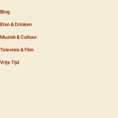
Blog
Eten & Drinken
Muziek & Cultuur
Televisie & Film
Vrije Tijd