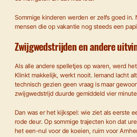
Sommige kinderen werden er zelfs goed in. 
mensen die op vakantie nog steeds een pap
Zwijgwedstrijden en andere uitv
Als alle andere spelletjes op waren, werd het
Klinkt makkelijk, werkt nooit. Iemand lacht alt
technisch gezien geen vraag is maar gewoon
zwijgwedstrijd duurde gemiddeld vier minute
Dan was er het kijkspel: wie ziet als eerste 
rode deur. Op sommige trajecten kon dat ur
het een-nul voor de koeien, ruim voor Arnh