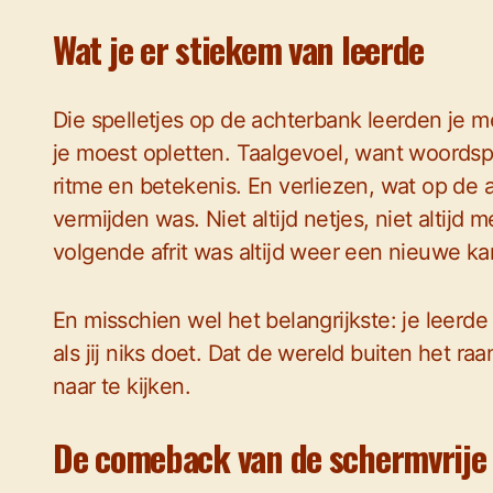
Wat je er stiekem van leerde
Die spelletjes op de achterbank leerden je 
je moest opletten. Taalgevoel, want woordsp
ritme en betekenis. En verliezen, wat op de 
vermijden was. Niet altijd netjes, niet altijd 
volgende afrit was altijd weer een nieuwe ka
En misschien wel het belangrijkste: je leerde 
als jij niks doet. Dat de wereld buiten het r
naar te kijken.
De comeback van de schermvrije 