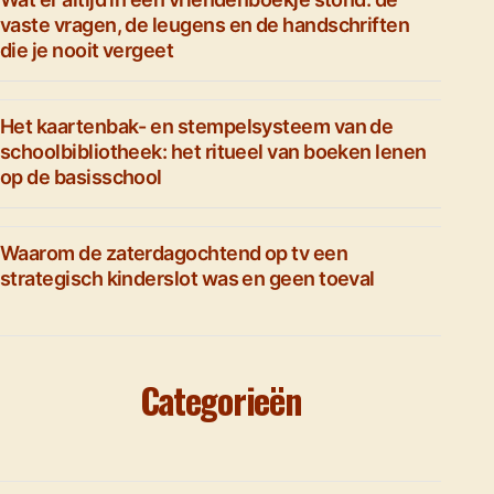
vaste vragen, de leugens en de handschriften
die je nooit vergeet
Het kaartenbak- en stempelsysteem van de
schoolbibliotheek: het ritueel van boeken lenen
op de basisschool
Waarom de zaterdagochtend op tv een
strategisch kinderslot was en geen toeval
Categorieën