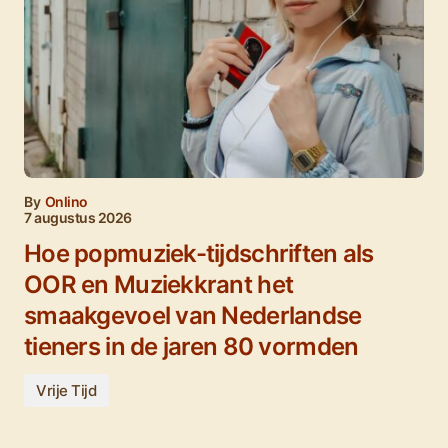
By
Onlino
7 augustus 2026
Hoe popmuziek-tijdschriften als
OOR en Muziekkrant het
smaakgevoel van Nederlandse
tieners in de jaren 80 vormden
Vrije Tijd