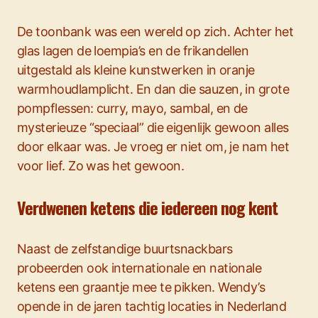
De toonbank was een wereld op zich. Achter het
glas lagen de loempia’s en de frikandellen
uitgestald als kleine kunstwerken in oranje
warmhoudlamplicht. En dan die sauzen, in grote
pompflessen: curry, mayo, sambal, en de
mysterieuze “speciaal” die eigenlijk gewoon alles
door elkaar was. Je vroeg er niet om, je nam het
voor lief. Zo was het gewoon.
Verdwenen ketens die iedereen nog kent
Naast de zelfstandige buurtsnackbars
probeerden ook internationale en nationale
ketens een graantje mee te pikken. Wendy’s
opende in de jaren tachtig locaties in Nederland