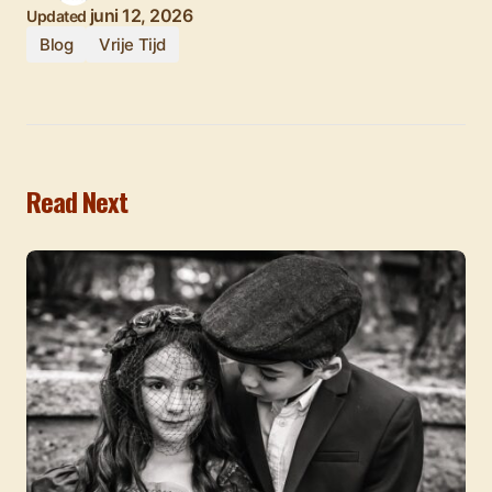
juni 12, 2026
Updated
Blog
Vrije Tijd
Read Next