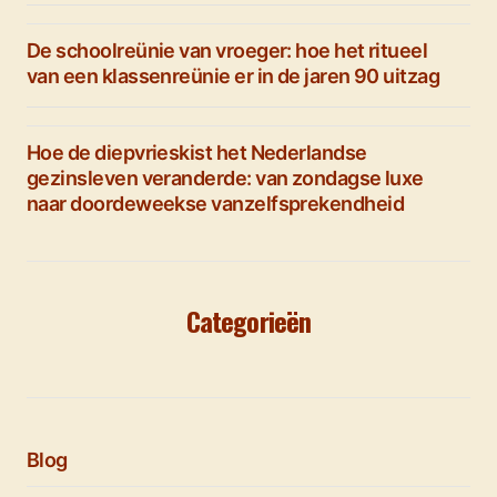
De schoolreünie van vroeger: hoe het ritueel
van een klassenreünie er in de jaren 90 uitzag
Hoe de diepvrieskist het Nederlandse
gezinsleven veranderde: van zondagse luxe
naar doordeweekse vanzelfsprekendheid
Categorieën
Blog