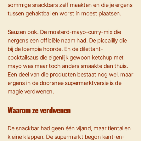
sommige snackbars zelf maakten en die je ergens
tussen gehaktbal en worst in moest plaatsen.
Sauzen ook. De mosterd-mayo-curry-mix die
nergens een officiële naam had. De piccalilly die
bij de loempia hoorde. En de dilettant-
cocktailsaus die eigenlijk gewoon ketchup met
mayo was maar toch anders smaakte dan thuis.
Een deel van die producten bestaat nog wel, maar
ergens in de doorsnee supermarktversie is de
magie verdwenen.
Waarom ze verdwenen
De snackbar had geen één vijand, maar tientallen
kleine klappen. De supermarkt begon kant-en-