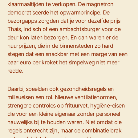
klaarmaaltijden te verkopen. De magnetron
democratiseerde het opwarmprincipe. De
bezorgapps zorgden dat je voor dezelfde prijs
Thais, Indisch of een ambachtsburger voor de
deur kon laten bezorgen. En dan waren er de
huurprijzen, die in de binnensteden zo hard
stegen dat een snackbar met een marge van een
paar euro per kroket het simpelweg niet meer
redde.
Daarbij speelden ook gezondheidsregels en
milieueisen een rol. Nieuwe ventilatienormen,
strengere controles op frituurvet, hygiëne-eisen
die voor een kleine eigenaar zonder personeel
nauwelijks bij te houden waren. Niet omdat die
regels onterecht zijn, maar de combinatie brak