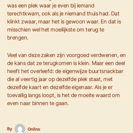
was een plek waar je even bij iemand
terechtkwam, ook als je niemand thuis had. Dat
klinkt zwaar, maar het is gewoon waar. En dat is
misschien wel het moeilijkste om terug te
brengen.
Veel van deze zaken zijn voorgoed verdwenen, en
de kans dat ze terugkomen is klein. Maar een deel
heeft het overleefd: de eigenwijze buurtsnackbar
die al veertig jaar op dezelfde plek staat, met
dezelfde kaart en dezelfde eigenaar. Als je er
toevallig langs loopt, is het de moeite waard om
even naar binnen te gaan.
By
Onlino