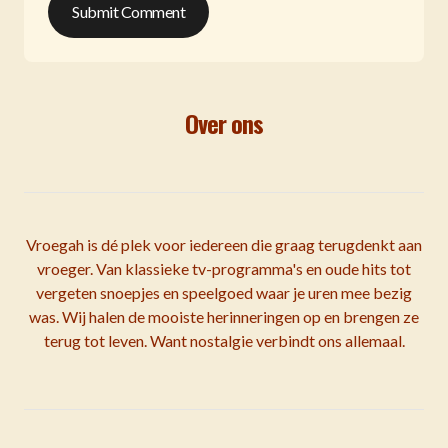
Submit Comment
Over ons
Vroegah is dé plek voor iedereen die graag terugdenkt aan
vroeger. Van klassieke tv-programma's en oude hits tot
vergeten snoepjes en speelgoed waar je uren mee bezig
was. Wij halen de mooiste herinneringen op en brengen ze
terug tot leven. Want nostalgie verbindt ons allemaal.