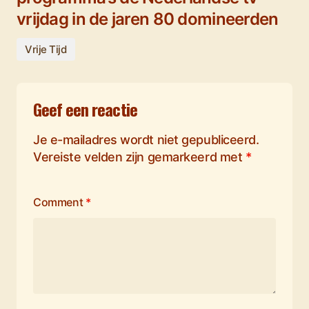
vrijdag in de jaren 80 domineerden
Vrije Tijd
Geef een reactie
Je e-mailadres wordt niet gepubliceerd.
Vereiste velden zijn gemarkeerd met
*
Comment
*