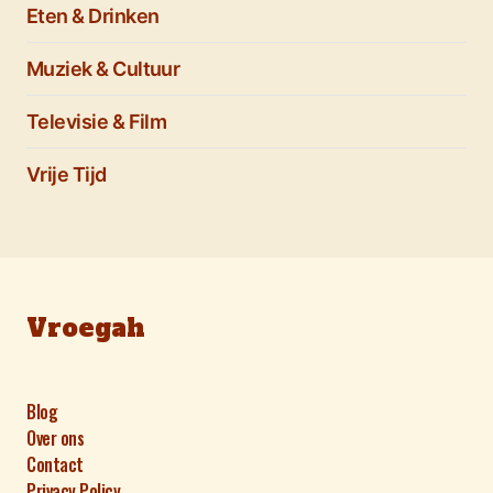
Eten & Drinken
Muziek & Cultuur
Televisie & Film
Vrije Tijd
Vroegah
Blog
Over ons
Contact
Privacy Policy