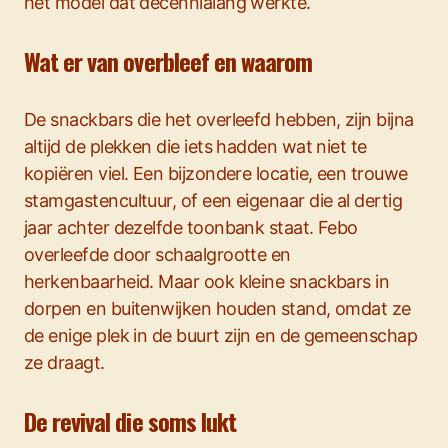
het model dat decennialang werkte.
Wat er van overbleef en waarom
De snackbars die het overleefd hebben, zijn bijna
altijd de plekken die iets hadden wat niet te
kopiëren viel. Een bijzondere locatie, een trouwe
stamgastencultuur, of een eigenaar die al dertig
jaar achter dezelfde toonbank staat. Febo
overleefde door schaalgrootte en
herkenbaarheid. Maar ook kleine snackbars in
dorpen en buitenwijken houden stand, omdat ze
de enige plek in de buurt zijn en de gemeenschap
ze draagt.
De revival die soms lukt