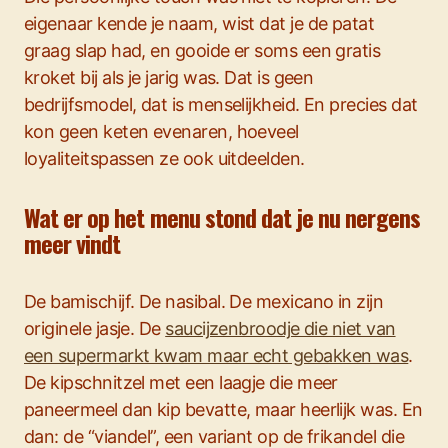
eigenaar kende je naam, wist dat je de patat
graag slap had, en gooide er soms een gratis
kroket bij als je jarig was. Dat is geen
bedrijfsmodel, dat is menselijkheid. En precies dat
kon geen keten evenaren, hoeveel
loyaliteitspassen ze ook uitdeelden.
Wat er op het menu stond dat je nu nergens
meer vindt
De bamischijf. De nasibal. De mexicano in zijn
originele jasje. De
saucijzenbroodje die niet van
een supermarkt kwam maar echt gebakken was
.
De kipschnitzel met een laagje die meer
paneermeel dan kip bevatte, maar heerlijk was. En
dan: de “viandel”, een variant op de frikandel die