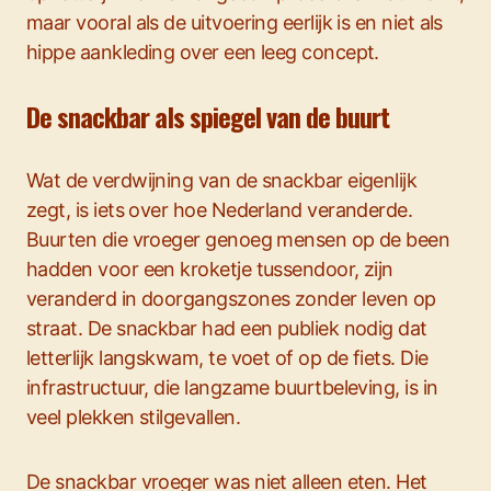
maar vooral als de uitvoering eerlijk is en niet als
hippe aankleding over een leeg concept.
De snackbar als spiegel van de buurt
Wat de verdwijning van de snackbar eigenlijk
zegt, is iets over hoe Nederland veranderde.
Buurten die vroeger genoeg mensen op de been
hadden voor een kroketje tussendoor, zijn
veranderd in doorgangszones zonder leven op
straat. De snackbar had een publiek nodig dat
letterlijk langskwam, te voet of op de fiets. Die
infrastructuur, die langzame buurtbeleving, is in
veel plekken stilgevallen.
De snackbar vroeger was niet alleen eten. Het