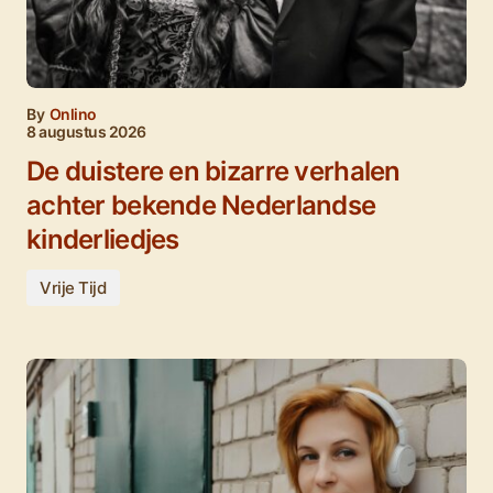
By
Onlino
8 augustus 2026
De duistere en bizarre verhalen
achter bekende Nederlandse
kinderliedjes
Vrije Tijd