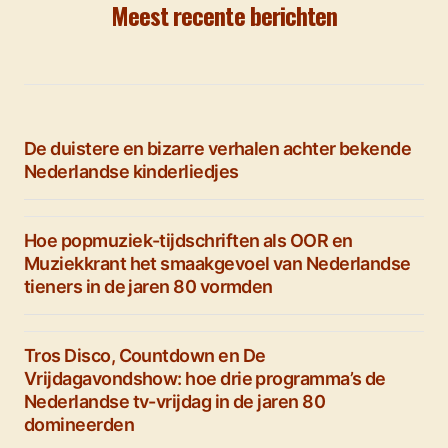
Meest recente berichten
De duistere en bizarre verhalen achter bekende
Nederlandse kinderliedjes
Hoe popmuziek-tijdschriften als OOR en
Muziekkrant het smaakgevoel van Nederlandse
tieners in de jaren 80 vormden
Tros Disco, Countdown en De
Vrijdagavondshow: hoe drie programma’s de
Nederlandse tv-vrijdag in de jaren 80
domineerden