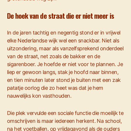
De hoek van de straat die er niet meer is
In de jaren tachtig en negentig stond er in vrijwel
elke Nederlandse wijk wel een snackbar. Niet als
uitzondering, maar als vanzelfsprekend onderdeel
van de straat, net zoals de bakker en de
sigarenboer. Je hoefde er niet voor te plannen. Je
liep er gewoon langs, stak je hoofd naar binnen,
en tien minuten later stond je buiten met een zak
patatje oorlog die zo heet was dat je hem
nauwelijks kon vasthouden.
Die plek vervulde een sociale functie die moeilijk te
omschrijven is maar iedereen herkent. Na school,
na het voetballen, op vrijdagavond als de ouders