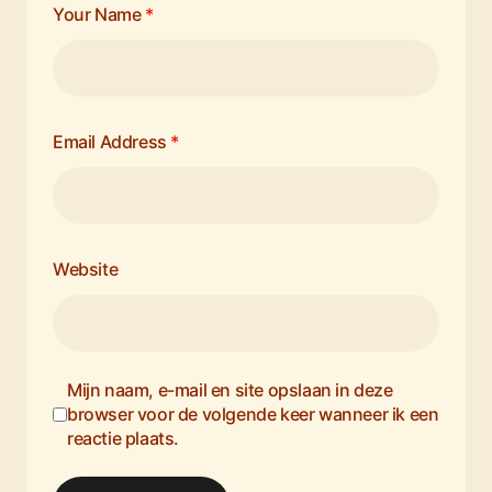
Your Name
*
Email Address
*
Website
Mijn naam, e-mail en site opslaan in deze
browser voor de volgende keer wanneer ik een
reactie plaats.