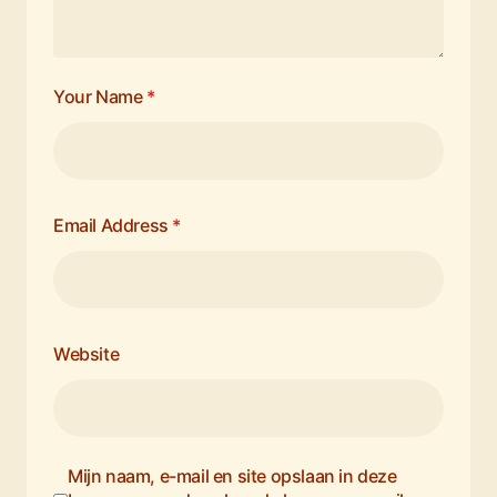
Your Name
*
Email Address
*
Website
Mijn naam, e-mail en site opslaan in deze