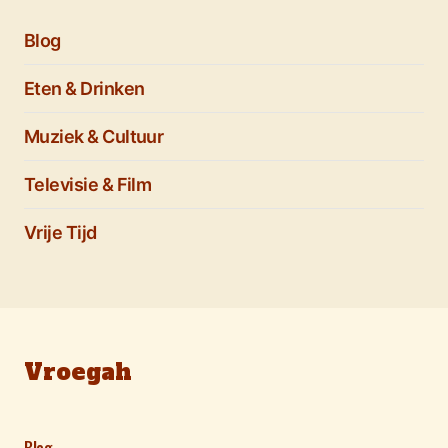
Blog
Eten & Drinken
Muziek & Cultuur
Televisie & Film
Vrije Tijd
Vroegah