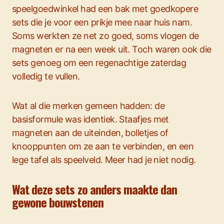
speelgoedwinkel had een bak met goedkopere
sets die je voor een prikje mee naar huis nam.
Soms werkten ze net zo goed, soms vlogen de
magneten er na een week uit. Toch waren ook die
sets genoeg om een regenachtige zaterdag
volledig te vullen.
Wat al die merken gemeen hadden: de
basisformule was identiek. Staafjes met
magneten aan de uiteinden, bolletjes of
knooppunten om ze aan te verbinden, en een
lege tafel als speelveld. Meer had je niet nodig.
Wat deze sets zo anders maakte dan
gewone bouwstenen