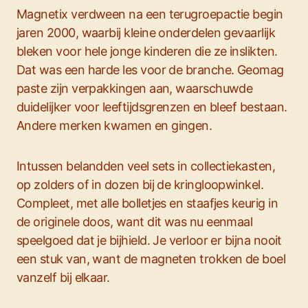
Magnetix verdween na een terugroepactie begin
jaren 2000, waarbij kleine onderdelen gevaarlijk
bleken voor hele jonge kinderen die ze inslikten.
Dat was een harde les voor de branche. Geomag
paste zijn verpakkingen aan, waarschuwde
duidelijker voor leeftijdsgrenzen en bleef bestaan.
Andere merken kwamen en gingen.
Intussen belandden veel sets in collectiekasten,
op zolders of in dozen bij de kringloopwinkel.
Compleet, met alle bolletjes en staafjes keurig in
de originele doos, want dit was nu eenmaal
speelgoed dat je bijhield. Je verloor er bijna nooit
een stuk van, want de magneten trokken de boel
vanzelf bij elkaar.