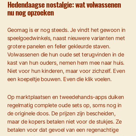
Hedendaagse nostalgie: wat volwassenen
nu nog opzoeken
Geomag is er nog steeds. Je vindt het gewoon in
speelgoedwinkels, naast nieuwere varianten met
grotere panelen en feller gekleurde staven.
Volwassenen die hun oude set terugvinden in de
kast van hun ouders, nemen hem mee naar huis.
Niet voor hun kinderen, maar voor zichzelf. Even
een koepeltje bouwen. Even die klik voelen.
Op marktplaatsen en tweedehands-apps duiken
regelmatig complete oude sets op, soms nog in
de originele doos. De prijzen zijn bescheiden,
maar de kopers betalen niet voor de stukjes. Ze
betalen voor dat gevoel van een regenachtige