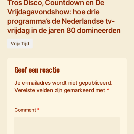
Tros Disco, Countdown en De
Vrijdagavondshow: hoe drie
programma’s de Nederlandse tv-
vrijdag in de jaren 80 domineerden
Vrije Tijd
Geef een reactie
Je e-mailadres wordt niet gepubliceerd.
Vereiste velden zijn gemarkeerd met
*
Comment
*