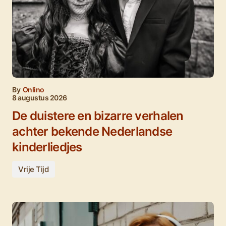
By
Onlino
8 augustus 2026
De duistere en bizarre verhalen
achter bekende Nederlandse
kinderliedjes
Vrije Tijd