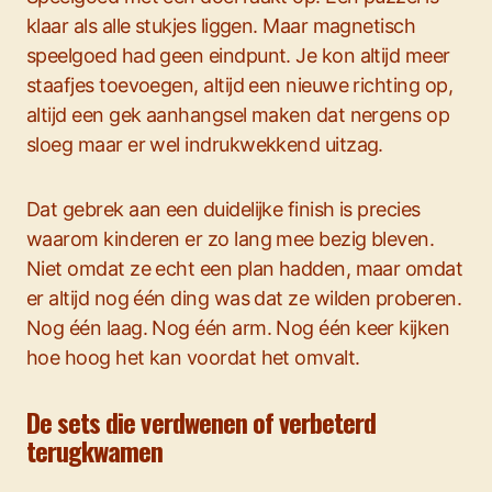
klaar als alle stukjes liggen. Maar magnetisch
speelgoed had geen eindpunt. Je kon altijd meer
staafjes toevoegen, altijd een nieuwe richting op,
altijd een gek aanhangsel maken dat nergens op
sloeg maar er wel indrukwekkend uitzag.
Dat gebrek aan een duidelijke finish is precies
waarom kinderen er zo lang mee bezig bleven.
Niet omdat ze echt een plan hadden, maar omdat
er altijd nog één ding was dat ze wilden proberen.
Nog één laag. Nog één arm. Nog één keer kijken
hoe hoog het kan voordat het omvalt.
De sets die verdwenen of verbeterd
terugkwamen