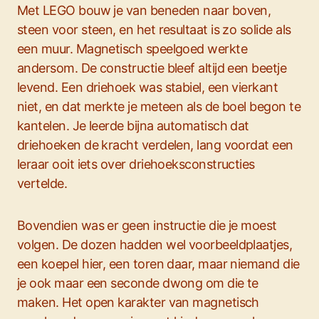
Met LEGO bouw je van beneden naar boven,
steen voor steen, en het resultaat is zo solide als
een muur. Magnetisch speelgoed werkte
andersom. De constructie bleef altijd een beetje
levend. Een driehoek was stabiel, een vierkant
niet, en dat merkte je meteen als de boel begon te
kantelen. Je leerde bijna automatisch dat
driehoeken de kracht verdelen, lang voordat een
leraar ooit iets over driehoeksconstructies
vertelde.
Bovendien was er geen instructie die je moest
volgen. De dozen hadden wel voorbeeldplaatjes,
een koepel hier, een toren daar, maar niemand die
je ook maar een seconde dwong om die te
maken. Het open karakter van magnetisch