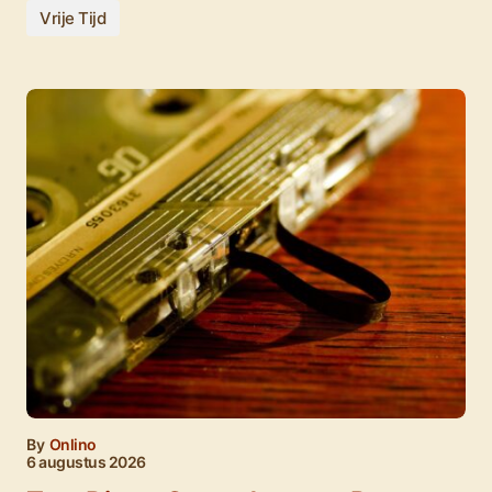
Vrije Tijd
By
Onlino
6 augustus 2026