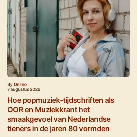
By
Onlino
7 augustus 2026
Hoe popmuziek-tijdschriften als
OOR en Muziekkrant het
smaakgevoel van Nederlandse
tieners in de jaren 80 vormden