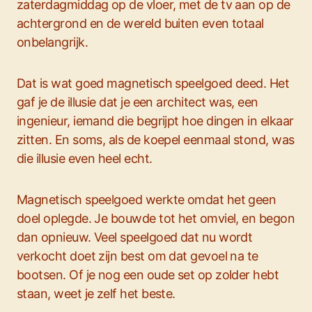
zaterdagmiddag op de vloer, met de tv aan op de
achtergrond en de wereld buiten even totaal
onbelangrijk.
Dat is wat goed magnetisch speelgoed deed. Het
gaf je de illusie dat je een architect was, een
ingenieur, iemand die begrijpt hoe dingen in elkaar
zitten. En soms, als de koepel eenmaal stond, was
die illusie even heel echt.
Magnetisch speelgoed werkte omdat het geen
doel oplegde. Je bouwde tot het omviel, en begon
dan opnieuw. Veel speelgoed dat nu wordt
verkocht doet zijn best om dat gevoel na te
bootsen. Of je nog een oude set op zolder hebt
staan, weet je zelf het beste.