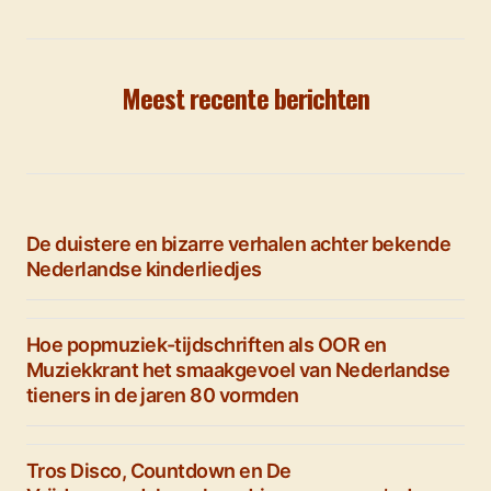
Meest recente berichten
De duistere en bizarre verhalen achter bekende
Nederlandse kinderliedjes
Hoe popmuziek-tijdschriften als OOR en
Muziekkrant het smaakgevoel van Nederlandse
tieners in de jaren 80 vormden
Tros Disco, Countdown en De