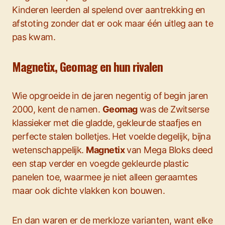
Kinderen leerden al spelend over aantrekking en
afstoting zonder dat er ook maar één uitleg aan te
pas kwam.
Magnetix, Geomag en hun rivalen
Wie opgroeide in de jaren negentig of begin jaren
2000, kent de namen.
Geomag
was de Zwitserse
klassieker met die gladde, gekleurde staafjes en
perfecte stalen bolletjes. Het voelde degelijk, bijna
wetenschappelijk.
Magnetix
van Mega Bloks deed
een stap verder en voegde gekleurde plastic
panelen toe, waarmee je niet alleen geraamtes
maar ook dichte vlakken kon bouwen.
En dan waren er de merkloze varianten, want elke