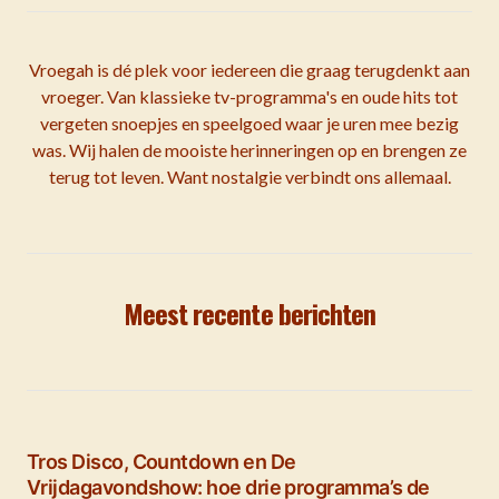
Vroegah is dé plek voor iedereen die graag terugdenkt aan
vroeger. Van klassieke tv-programma's en oude hits tot
vergeten snoepjes en speelgoed waar je uren mee bezig
was. Wij halen de mooiste herinneringen op en brengen ze
terug tot leven. Want nostalgie verbindt ons allemaal.
Meest recente berichten
Tros Disco, Countdown en De
Vrijdagavondshow: hoe drie programma’s de