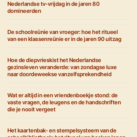
Nederlandse tv-vrijdag in de jaren 80
domineerden
De schoolreünie van vroeger: hoe het ritueel
van een klassenreünie er in de jaren 90 uitzag
Hoe de diepvrieskist het Nederlandse
gezinsleven veranderde: van zondagse luxe
naar doordeweekse vanzelfsprekendheid
Wat er altijd in een vriendenboekje stond: de
vaste vragen, de leugens en de handschriften
die je nooit vergeet
Het kaartenbak- en stempelsysteem van de