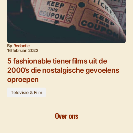
By
Redactie
16 februari 2022
5 fashionable tienerfilms uit de
2000’s die nostalgische gevoelens
oproepen
Televisie & Film
Over ons