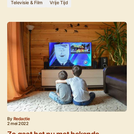
Televisie & Film
Vrije Tijd
By
Redactie
2 mei 2022