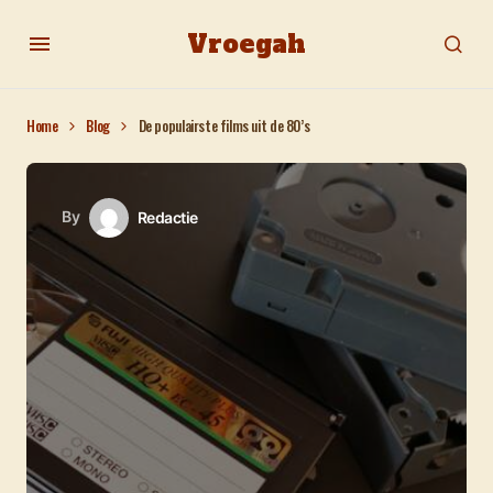
Vroegah
Home
Blog
De populairste films uit de 80’s
By
Redactie