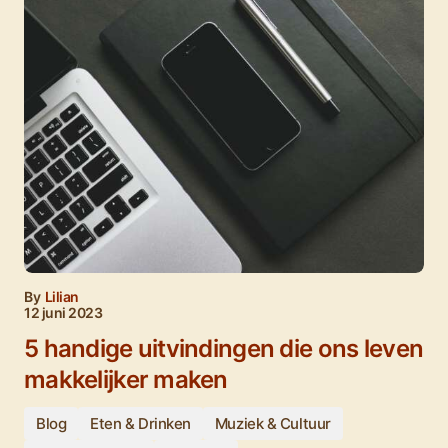
By
Lilian
12 juni 2023
5 handige uitvindingen die ons leven
makkelijker maken
Blog
Eten & Drinken
Muziek & Cultuur