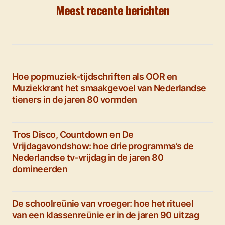
Meest recente berichten
Hoe popmuziek-tijdschriften als OOR en
Muziekkrant het smaakgevoel van Nederlandse
tieners in de jaren 80 vormden
Tros Disco, Countdown en De
Vrijdagavondshow: hoe drie programma’s de
Nederlandse tv-vrijdag in de jaren 80
domineerden
De schoolreünie van vroeger: hoe het ritueel
van een klassenreünie er in de jaren 90 uitzag