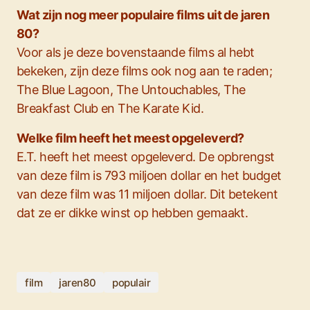
Wat zijn nog meer populaire films uit de jaren
80?
Voor als je deze bovenstaande films al hebt
bekeken, zijn deze films ook nog aan te raden;
The Blue Lagoon, The Untouchables, The
Breakfast Club en The Karate Kid.
Welke film heeft het meest opgeleverd?
E.T. heeft het meest opgeleverd. De opbrengst
van deze film is 793 miljoen dollar en het budget
van deze film was 11 miljoen dollar. Dit betekent
dat ze er dikke winst op hebben gemaakt.
film
jaren80
populair