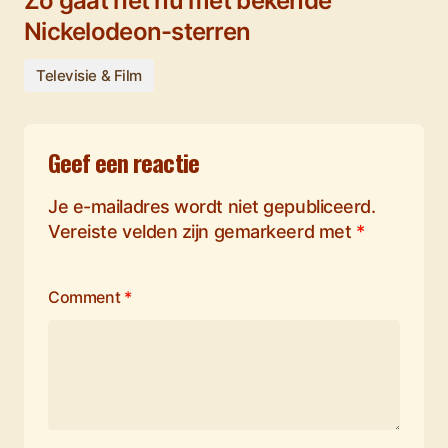
Zo gaat het nu met bekende
Nickelodeon-sterren
Televisie & Film
Geef een reactie
Je e-mailadres wordt niet gepubliceerd.
Vereiste velden zijn gemarkeerd met
*
Comment
*