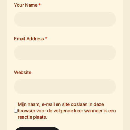
Your Name
*
Email Address
*
Website
Mijn naam, e-mail en site opslaan in deze
browser voor de volgende keer wanneer ik een
reactie plaats.