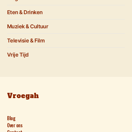
Eten & Drinken
Muziek & Cultuur
Televisie & Film
Vrije Tijd
Vroegah
Blog
Over ons