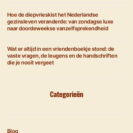
Hoe de diepvrieskist het Nederlandse
gezinsleven veranderde: van zondagse luxe
naar doordeweekse vanzelfsprekendheid
Wat er altijd in een vriendenboekje stond: de
vaste vragen, de leugens en de handschriften
die je nooit vergeet
Categorieën
Blog