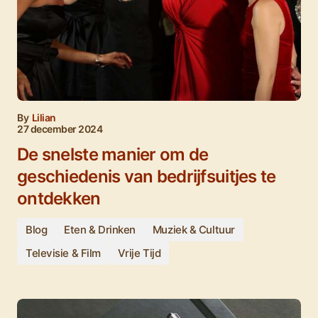
By
Lilian
27 december 2024
De snelste manier om de
geschiedenis van bedrijfsuitjes te
ontdekken
Blog
Eten & Drinken
Muziek & Cultuur
Televisie & Film
Vrije Tijd