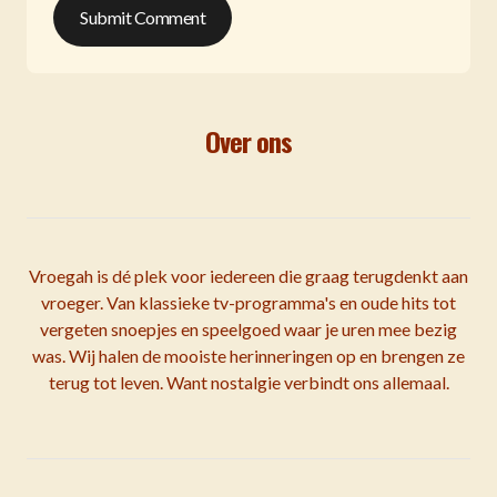
Submit Comment
Over ons
Vroegah is dé plek voor iedereen die graag terugdenkt aan
vroeger. Van klassieke tv-programma's en oude hits tot
vergeten snoepjes en speelgoed waar je uren mee bezig
was. Wij halen de mooiste herinneringen op en brengen ze
terug tot leven. Want nostalgie verbindt ons allemaal.