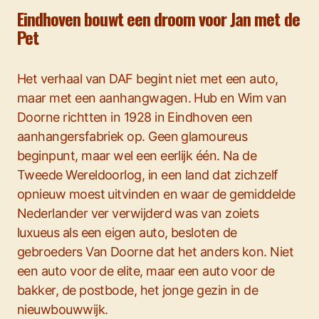
Eindhoven bouwt een droom voor Jan met de
Pet
Het verhaal van DAF begint niet met een auto,
maar met een aanhangwagen. Hub en Wim van
Doorne richtten in 1928 in Eindhoven een
aanhangersfabriek op. Geen glamoureus
beginpunt, maar wel een eerlijk één. Na de
Tweede Wereldoorlog, in een land dat zichzelf
opnieuw moest uitvinden en waar de gemiddelde
Nederlander ver verwijderd was van zoiets
luxueus als een eigen auto, besloten de
gebroeders Van Doorne dat het anders kon. Niet
een auto voor de elite, maar een auto voor de
bakker, de postbode, het jonge gezin in de
nieuwbouwwijk.