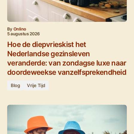
By
Onlino
5 augustus 2026
Hoe de diepvrieskist het
Nederlandse gezinsleven
veranderde: van zondagse luxe naar
doordeweekse vanzelfsprekendheid
Blog
Vrije Tijd