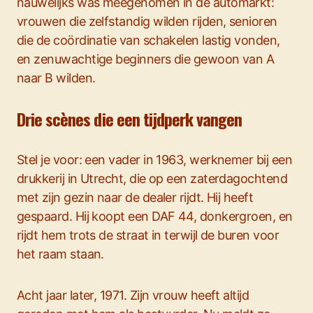
nauwelijks was meegenomen in de automarkt:
vrouwen die zelfstandig wilden rijden, senioren
die de coördinatie van schakelen lastig vonden,
en zenuwachtige beginners die gewoon van A
naar B wilden.
Drie scènes die een tijdperk vangen
Stel je voor: een vader in 1963, werknemer bij een
drukkerij in Utrecht, die op een zaterdagochtend
met zijn gezin naar de dealer rijdt. Hij heeft
gespaard. Hij koopt een DAF 44, donkergroen, en
rijdt hem trots de straat in terwijl de buren voor
het raam staan.
Acht jaar later, 1971. Zijn vrouw heeft altijd