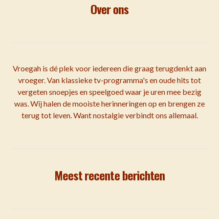
Over ons
Vroegah is dé plek voor iedereen die graag terugdenkt aan
vroeger. Van klassieke tv-programma's en oude hits tot
vergeten snoepjes en speelgoed waar je uren mee bezig
was. Wij halen de mooiste herinneringen op en brengen ze
terug tot leven. Want nostalgie verbindt ons allemaal.
Meest recente berichten