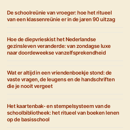
De schoolreünie van vroeger: hoe het ritueel
van een klassenreünie er in de jaren 90 uitzag
Hoe de diepvrieskist het Nederlandse
gezinsleven veranderde: van zondagse luxe
naar doordeweekse vanzelfsprekendheid
Wat er altijd in een vriendenboekje stond: de
vaste vragen, de leugens en de handschriften
die je nooit vergeet
Het kaartenbak- en stempelsysteem van de
schoolbibliotheek: het ritueel van boeken lenen
op de basisschool