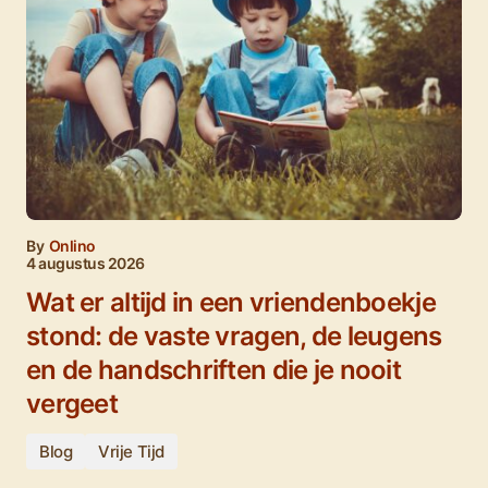
By
Onlino
4 augustus 2026
Wat er altijd in een vriendenboekje
stond: de vaste vragen, de leugens
en de handschriften die je nooit
vergeet
Blog
Vrije Tijd