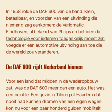
In 1958 rolde de DAF 600 van de band. Klein,
betaalbaar, en voorzien van een uitvinding die
niemand zag aankomen: de Variomatic.
Eindhoven, al bekend van Philips en het idee dat
technologie voor iedereen toegankelijk moest zijn
voegde er een automotive uitvinding aan toe die
de wereld zou veranderen.
De DAF 600 rijdt Nederland binnen
Voor een land dat midden in de wederopbouw
zat, was de DAF 600 meer dan een auto. Het was
een belofte. Een gezin in Tilburg of Haarlem dat
nooit had kunnen dromen van een eigen wagen,
kon nu voor een paar honderd gulden mobiliteit