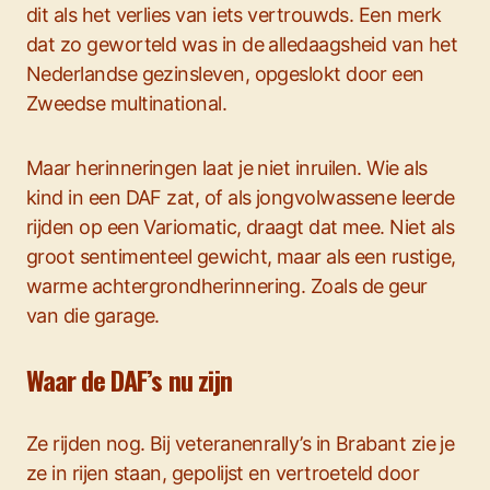
dit als het verlies van iets vertrouwds. Een merk
dat zo geworteld was in de alledaagsheid van het
Nederlandse gezinsleven, opgeslokt door een
Zweedse multinational.
Maar herinneringen laat je niet inruilen. Wie als
kind in een DAF zat, of als jongvolwassene leerde
rijden op een Variomatic, draagt dat mee. Niet als
groot sentimenteel gewicht, maar als een rustige,
warme achtergrondherinnering. Zoals de geur
van die garage.
Waar de DAF’s nu zijn
Ze rijden nog. Bij veteranenrally’s in Brabant zie je
ze in rijen staan, gepolijst en vertroeteld door