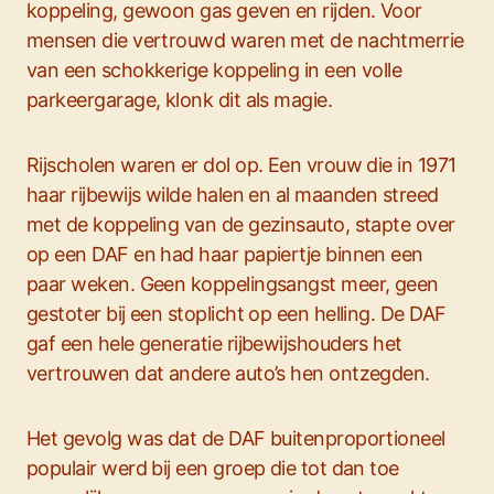
koppeling, gewoon gas geven en rijden. Voor
mensen die vertrouwd waren met de nachtmerrie
van een schokkerige koppeling in een volle
parkeergarage, klonk dit als magie.
Rijscholen waren er dol op. Een vrouw die in 1971
haar rijbewijs wilde halen en al maanden streed
met de koppeling van de gezinsauto, stapte over
op een DAF en had haar papiertje binnen een
paar weken. Geen koppelingsangst meer, geen
gestoter bij een stoplicht op een helling. De DAF
gaf een hele generatie rijbewijshouders het
vertrouwen dat andere auto’s hen ontzegden.
Het gevolg was dat de DAF buitenproportioneel
populair werd bij een groep die tot dan toe