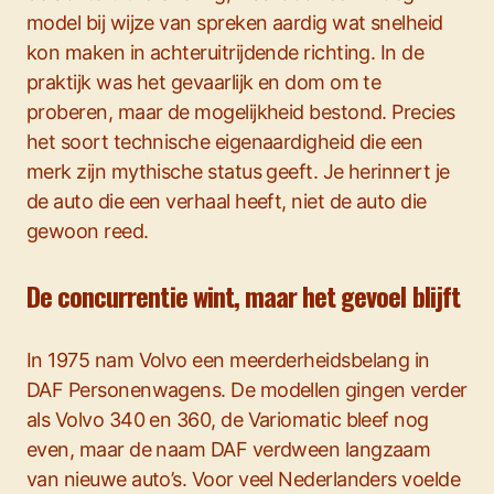
model bij wijze van spreken aardig wat snelheid
kon maken in achteruitrijdende richting. In de
praktijk was het gevaarlijk en dom om te
proberen, maar de mogelijkheid bestond. Precies
het soort technische eigenaardigheid die een
merk zijn mythische status geeft. Je herinnert je
de auto die een verhaal heeft, niet de auto die
gewoon reed.
De concurrentie wint, maar het gevoel blijft
In 1975 nam Volvo een meerderheidsbelang in
DAF Personenwagens. De modellen gingen verder
als Volvo 340 en 360, de Variomatic bleef nog
even, maar de naam DAF verdween langzaam
van nieuwe auto’s. Voor veel Nederlanders voelde