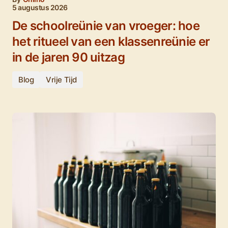
5 augustus 2026
De schoolreünie van vroeger: hoe
het ritueel van een klassenreünie er
in de jaren 90 uitzag
Blog
Vrije Tijd