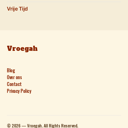
Vrije Tijd
Vroegah
Blog
Over ons
Contact
Privacy Policy
©️ 2026 — Vroegah. All Rights Reserved.