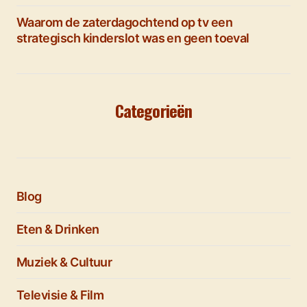
Waarom de zaterdagochtend op tv een
strategisch kinderslot was en geen toeval
Categorieën
Blog
Eten & Drinken
Muziek & Cultuur
Televisie & Film