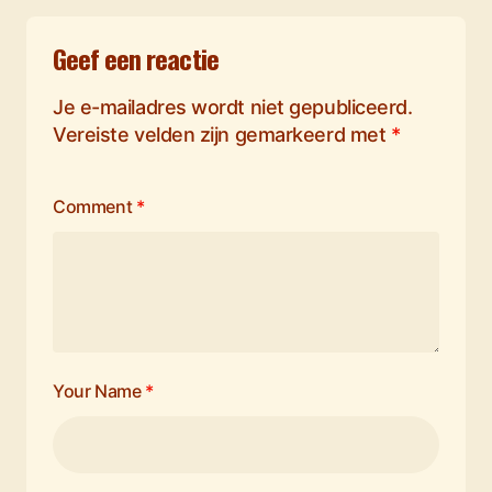
Geef een reactie
Je e-mailadres wordt niet gepubliceerd.
Vereiste velden zijn gemarkeerd met
*
Comment
*
Your Name
*