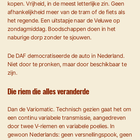
kopen. Vrijheid, in de meest letterlijke zin. Geen
afhankelijkheid meer van de tram of de fiets als
het regende. Een uitstapje naar de Veluwe op
zondagmiddag. Boodschappen doen in het
naburige dorp zonder te sjouwen.
De DAF democratiseerde de auto in Nederland.
Niet door te pronken, maar door beschikbaar te
zijn.
Die riem die alles veranderde
Dan de Variomatic. Technisch gezien gaat het om
een continu variabele transmissie, aangedreven
door twee V-riemen en variabele poelies. In
gewoon Nederlands: geen versnellingspook, geen