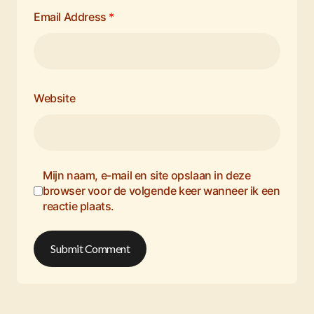
Email Address
*
Website
Mijn naam, e-mail en site opslaan in deze
browser voor de volgende keer wanneer ik een
reactie plaats.
Submit Comment