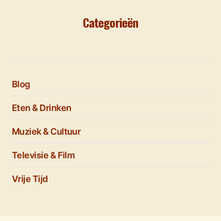
Categorieën
Blog
Eten & Drinken
Muziek & Cultuur
Televisie & Film
Vrije Tijd