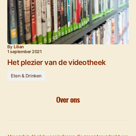
By
Lilian
1 september 2021
Het plezier van de videotheek
Eten & Drinken
Over ons