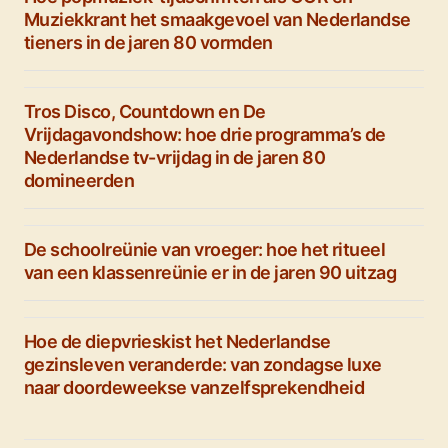
Muziekkrant het smaakgevoel van Nederlandse
tieners in de jaren 80 vormden
Tros Disco, Countdown en De
Vrijdagavondshow: hoe drie programma’s de
Nederlandse tv-vrijdag in de jaren 80
domineerden
De schoolreünie van vroeger: hoe het ritueel
van een klassenreünie er in de jaren 90 uitzag
Hoe de diepvrieskist het Nederlandse
gezinsleven veranderde: van zondagse luxe
naar doordeweekse vanzelfsprekendheid