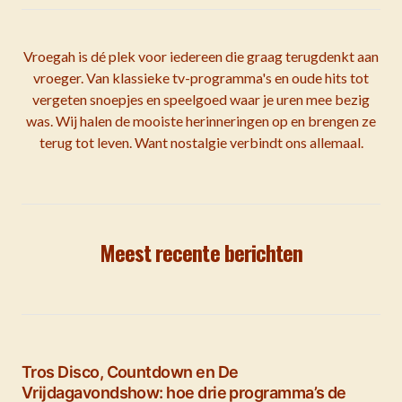
Vroegah is dé plek voor iedereen die graag terugdenkt aan
vroeger. Van klassieke tv-programma's en oude hits tot
vergeten snoepjes en speelgoed waar je uren mee bezig
was. Wij halen de mooiste herinneringen op en brengen ze
terug tot leven. Want nostalgie verbindt ons allemaal.
Meest recente berichten
Tros Disco, Countdown en De
Vrijdagavondshow: hoe drie programma’s de