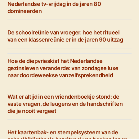
Nederlandse tv-vrijdag in de jaren 80
domineerden
De schoolreünie van vroeger: hoe het ritueel
van een klassenreünie er in de jaren 90 uitzag
Hoe de diepvrieskist het Nederlandse
gezinsleven veranderde: van zondagse luxe
naar doordeweekse vanzelfsprekendheid
Wat er altijd in een vriendenboekje stond: de
vaste vragen, de leugens en de handschriften
die je nooit vergeet
Het kaartenbak- en stempelsysteem van de