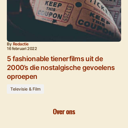
By
Redactie
16 februari 2022
5 fashionable tienerfilms uit de
2000’s die nostalgische gevoelens
oproepen
Televisie & Film
Over ons