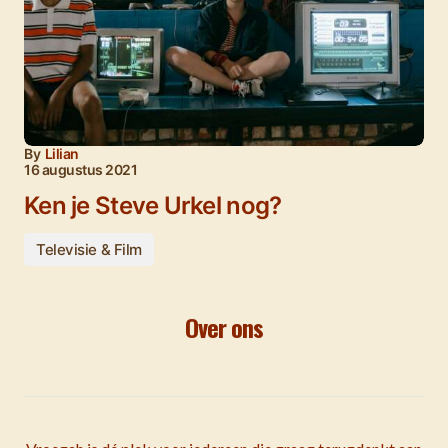
By
Lilian
16 augustus 2021
Ken je Steve Urkel nog?
Televisie & Film
Over ons