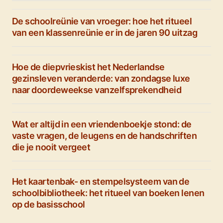
De schoolreünie van vroeger: hoe het ritueel
van een klassenreünie er in de jaren 90 uitzag
Hoe de diepvrieskist het Nederlandse
gezinsleven veranderde: van zondagse luxe
naar doordeweekse vanzelfsprekendheid
Wat er altijd in een vriendenboekje stond: de
vaste vragen, de leugens en de handschriften
die je nooit vergeet
Het kaartenbak- en stempelsysteem van de
schoolbibliotheek: het ritueel van boeken lenen
op de basisschool