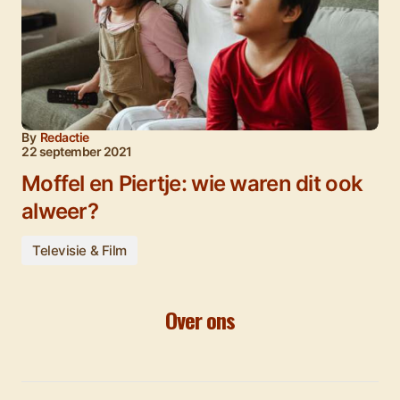
By
Redactie
22 september 2021
Moffel en Piertje: wie waren dit ook
alweer?
Televisie & Film
Over ons