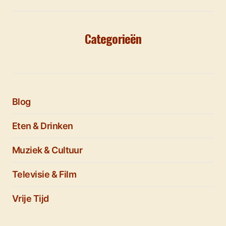
Categorieën
Blog
Eten & Drinken
Muziek & Cultuur
Televisie & Film
Vrije Tijd