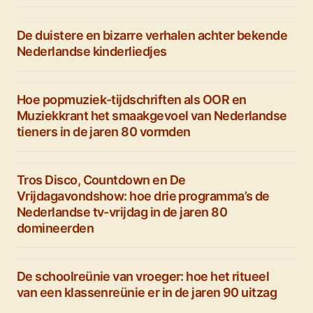
De duistere en bizarre verhalen achter bekende
Nederlandse kinderliedjes
Hoe popmuziek-tijdschriften als OOR en
Muziekkrant het smaakgevoel van Nederlandse
tieners in de jaren 80 vormden
Tros Disco, Countdown en De
Vrijdagavondshow: hoe drie programma’s de
Nederlandse tv-vrijdag in de jaren 80
domineerden
De schoolreünie van vroeger: hoe het ritueel
van een klassenreünie er in de jaren 90 uitzag