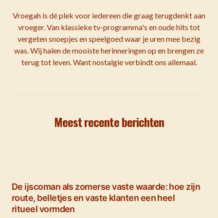
Vroegah is dé plek voor iedereen die graag terugdenkt aan
vroeger. Van klassieke tv-programma's en oude hits tot
vergeten snoepjes en speelgoed waar je uren mee bezig
was. Wij halen de mooiste herinneringen op en brengen ze
terug tot leven. Want nostalgie verbindt ons allemaal.
Meest recente berichten
De ijscoman als zomerse vaste waarde: hoe zijn
route, belletjes en vaste klanten een heel
ritueel vormden