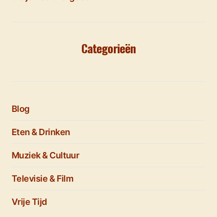
Categorieën
Blog
Eten & Drinken
Muziek & Cultuur
Televisie & Film
Vrije Tijd