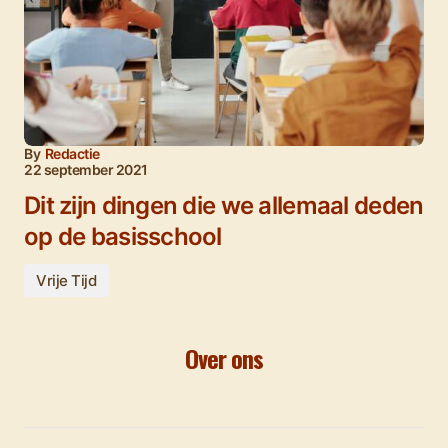
By
Redactie
22 september 2021
Dit zijn dingen die we allemaal deden
op de basisschool
Vrije Tijd
Over ons