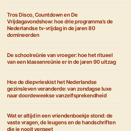
Tros Disco, Countdown en De
Vrijdagavondshow: hoe drie programma’s de
Nederlandse tv-vrijdag in de jaren 80
domineerden
De schoolreünie van vroeger: hoe het ritueel
van een klassenreünie er in de jaren 90 uitzag
Hoe de diepvrieskist het Nederlandse
gezinsleven veranderde: van zondagse luxe
naar doordeweekse vanzelfsprekendheid
Wat er altijd in een vriendenboekje stond: de
vaste vragen, de leugens en de handschriften
die je nooit vergeet